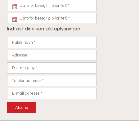
Indtast dine kontaktoplysninger